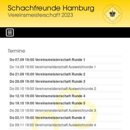
Schachfreunde Hamburg
Vereinsmeisterschaft 2023
Termine
Do 07.09 19:00 Vereinsmeisterschaft Runde 1
Do 14.09 19:00 Vereinsmeisterschaft Ausweichrunde 1
Do 21.09 19:00 Vereinsmeisterschaft Runde 2
Do 28.09 19:00 Vereinsmeisterschaft Runde 3
Do 05.10 19:00 Vereinsmeisterschaft Ausweichrunde 2
Do 12.10 19:00 Vereinsmeisterschaft Runde 4
Do 19.10 19:00 Vereinsmeisterschaft Runde 5
Do 26.10 19:00 Vereinsmeisterschaft Ausweichrunde 3
Do 02.11 19:00 Vereinsmeisterschaft Runde 6
Do 09.11 19:00 Vereinsmeisterschaft Ausweichrunde 4