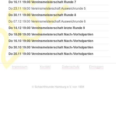
023
Do 16.11 19:00 Vereinsmeisterschaft Runde 7
Do 23.11 19:00 Vereinsmeisterschaft Ausweichrunde 5
Do 30.11 19:00 Vereinsmeisterschaft Runde 8
Do 07.12 19:00 Vereinsmeisterschaft Ausweichrunde 6
Do 14.12 19:00 Vereinsmeisterschaft letzte Runde 9
Do 18.09 19:00 Vereinsmeisterschaft Nach-/Vorholpartien
Do 16.10 19:00 Vereinsmeisterschaft Nach-/Vorholpartien
Do 30.10 19:00 Vereinsmeisterschaft Nach-/Vorholpartien
Do 20.11 19:00 Vereinsmeisterschaft Nach-/Vorholpartien
Impressum
Kontakt
Datenschutz
Einloggen
©
Schachfreunde Hamburg e.V. von 1934