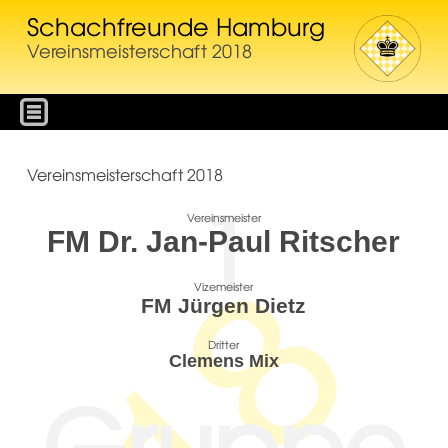
Schachfreunde Hamburg
Vereinsmeisterschaft 2018
Vereinsmeisterschaft 2018
1
Vereinsmeister
FM Dr. Jan-Paul Ritscher
Vizemeister
FM Jürgen Dietz
Dritter
Clemens Mix
Gruppe