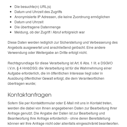
Die besuchte(n) URL(s)
Datum und Uhrzeit des Zugriffs
Anonymisierte IP Adressen, die keine Zuordnung ermöglichen
Datum und Uhrzeit
Die übertragene Datenmenge
Meldung, ob der Zugriff / Abruf erfolgreich war
Diese Daten werden lediglich zur Sicherstellung und Verbesserung des
Angebots ausgewertet und anschließend gelöscht. Eine andere
Verwendung oder Weitergabe an Dritte erfolgt nicht.
Rechtsgrundlage für diese Verarbeitung ist Art. 6 Abs. 1 lit. e DSGVO
i.V.m. § 4 HmbDSG: die Verarbeitung ist für die Wahrnehmung einer
Aufgabe erforderlich, die im öffentlichen Interesse liegt oder in
Ausübung öffentlicher Gewalt erfolgt, die dem Verantwortlichen
übertragen wurde;
Kontaktanfragen
Sofern Sie per Kontaktformular oder E-Mail mit uns in Kontakt treten,
werden die dabei von Ihnen angegebenen Daten zur Bearbeitung Ihrer
Anfrage genutzt. Die Angabe der Daten ist zur Bearbeitung und
Beantwortung Ihre Anfrage erforderlich - ohne deren Bereitstellung
können wir Ihre Anfrage nicht oder allenfalls eingeschränkt beantworten.