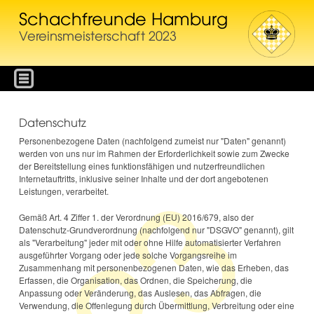
Schachfreunde Hamburg
Vereinsmeisterschaft 2023
Datenschutz
Personenbezogene Daten (nachfolgend zumeist nur "Daten" genannt)
werden von uns nur im Rahmen der Erforderlichkeit sowie zum Zwecke
der Bereitstellung eines funktionsfähigen und nutzerfreundlichen
Internetauftritts, inklusive seiner Inhalte und der dort angebotenen
Leistungen, verarbeitet.
Gemäß Art. 4 Ziffer 1. der Verordnung (EU) 2016/679, also der
Datenschutz-Grundverordnung (nachfolgend nur "DSGVO" genannt), gilt
als "Verarbeitung" jeder mit oder ohne Hilfe automatisierter Verfahren
ausgeführter Vorgang oder jede solche Vorgangsreihe im
Zusammenhang mit personenbezogenen Daten, wie das Erheben, das
Erfassen, die Organisation, das Ordnen, die Speicherung, die
Anpassung oder Veränderung, das Auslesen, das Abfragen, die
Verwendung, die Offenlegung durch Übermittlung, Verbreitung oder eine