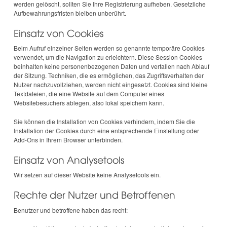
werden gelöscht, sollten Sie Ihre Registrierung aufheben. Gesetzliche
Aufbewahrungsfristen bleiben unberührt.
Einsatz von Cookies
Beim Aufruf einzelner Seiten werden so genannte temporäre Cookies
verwendet, um die Navigation zu erleichtern. Diese Session Cookies
beinhalten keine personenbezogenen Daten und verfallen nach Ablauf
der Sitzung. Techniken, die es ermöglichen, das Zugriffsverhalten der
Nutzer nachzuvollziehen, werden nicht eingesetzt. Cookies sind kleine
Textdateien, die eine Website auf dem Computer eines
Websitebesuchers ablegen, also lokal speichern kann.
Sie können die Installation von Cookies verhindern, indem Sie die
Installation der Cookies durch eine entsprechende Einstellung oder
Add-Ons in Ihrem Browser unterbinden.
Einsatz von Analysetools
Wir setzen auf dieser Website keine Analysetools ein.
Rechte der Nutzer und Betroffenen
Benutzer und betroffene haben das recht: