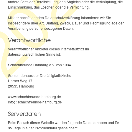
023
andere Form der Bereitstellung, den Abgleich oder die Verknüpfung, die
Einschränkung, das Löschen oder die Vernichtung.
Mit der nachfolgenden Datenschutzerklärung informieren wir Sie
insbesondere über Art, Umfang, Zweck, Dauer und Rechtsgrundlage der
Verarbeitung personenbezogener Daten.
Verantwortliche
Verantwortlicher Anbieter dieses Internetauftritts im
datenschutzrechtlichen Sinne ist:
Schachfreunde Hamburg e.V. von 1934
Gemeindehaus der Dreifaltigkeitskirche
Horner Weg 17
20535 Hamburg
www.schachfreunde-hamburg.de
info@schachfreunde-hamburg.de
Serverdaten
Beim Besuch dieser Website werden folgende Daten erhoben und für
35 Tage in einer Protokolldatei gespeichert: