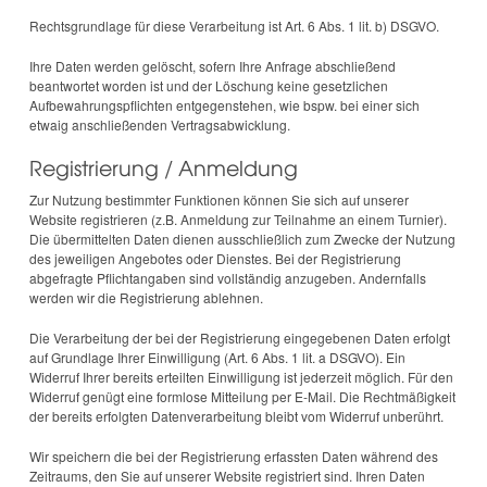
Rechtsgrundlage für diese Verarbeitung ist Art. 6 Abs. 1 lit. b) DSGVO.
Ihre Daten werden gelöscht, sofern Ihre Anfrage abschließend
beantwortet worden ist und der Löschung keine gesetzlichen
Aufbewahrungspflichten entgegenstehen, wie bspw. bei einer sich
etwaig anschließenden Vertragsabwicklung.
Registrierung / Anmeldung
Zur Nutzung bestimmter Funktionen können Sie sich auf unserer
Website registrieren (z.B. Anmeldung zur Teilnahme an einem Turnier).
Die übermittelten Daten dienen ausschließlich zum Zwecke der Nutzung
des jeweiligen Angebotes oder Dienstes. Bei der Registrierung
abgefragte Pflichtangaben sind vollständig anzugeben. Andernfalls
werden wir die Registrierung ablehnen.
Die Verarbeitung der bei der Registrierung eingegebenen Daten erfolgt
auf Grundlage Ihrer Einwilligung (Art. 6 Abs. 1 lit. a DSGVO). Ein
Widerruf Ihrer bereits erteilten Einwilligung ist jederzeit möglich. Für den
Widerruf genügt eine formlose Mitteilung per E-Mail. Die Rechtmäßigkeit
der bereits erfolgten Datenverarbeitung bleibt vom Widerruf unberührt.
Wir speichern die bei der Registrierung erfassten Daten während des
Zeitraums, den Sie auf unserer Website registriert sind. Ihren Daten