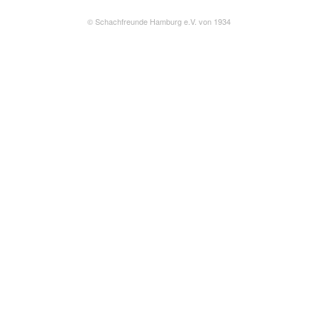
©
Schachfreunde Hamburg e.V. von 1934