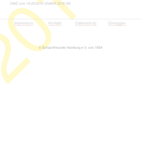
018
DWZ zum 19.09.2018 (DeWIS 2018-38)
Impressum
Kontakt
Datenschutz
Einloggen
©
Schachfreunde Hamburg e.V. von 1934